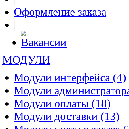
Оформление заказа
|
МОДУЛИ
Модули интерфейса (4)
Модули администратора
Модули оплаты (18)
Модули доставки (13)