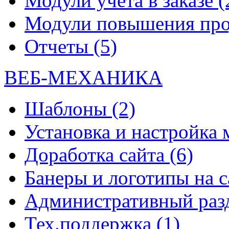
Модули учета в заказе (
Модули повышения прод
Отчеты (5)
ВЕБ-МЕХАНИКА
Шаблоны (2)
Установка и настройка 
Доработка сайта (6)
Банеры и логотипы на с
Административный разд
Тех.поддержка (1)