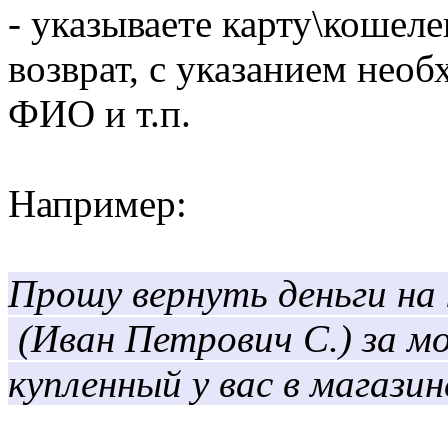
- указываете карту\кошел
возврат, с указанием нео
ФИО и т.п.
Например:
Прошу вернуть деньги на
(Иван Петрович С.) за мо
купленный у вас в магазин