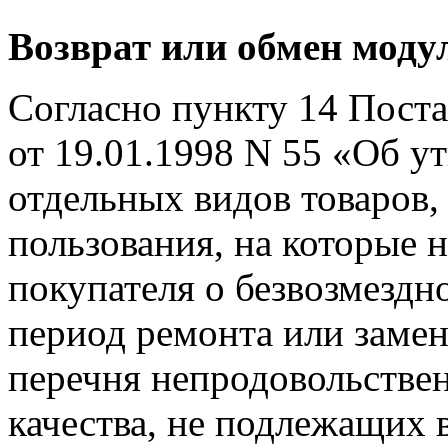
Возврат или обмен моду
Согласно пункту 14 Пост
от 19.01.1998 N 55 «Об 
отдельных видов товаров,
пользования, на которые 
покупателя о безвозмездн
период ремонта или замен
перечня непродовольстве
качества, не подлежащих 