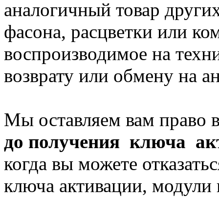
аналогичный товар других
фасона, расцветки или ко
воспроизводимое на техн
возврату или обмену на а
Мы оставляем вам право 
до получения ключа ак
когда вы можете отказать
ключа активации, модули 