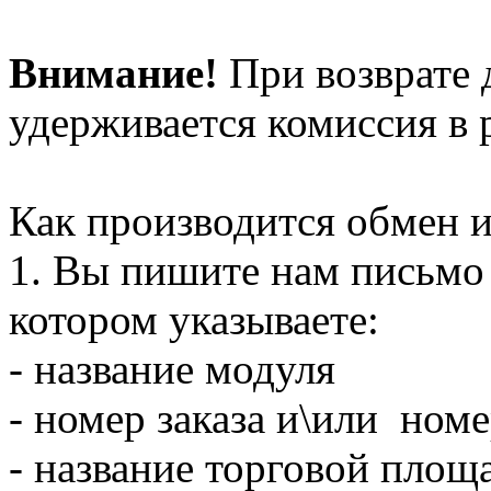
Внимание!
При возврате 
удерживается комиссия в 
Как производится обмен и
1. Вы пишите нам письмо 
котором указываете:
- название модуля
- номер заказа и\или ном
- название торговой площ