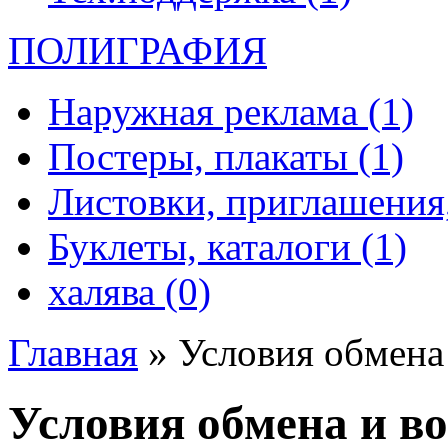
ПОЛИГРАФИЯ
Наружная реклама (1)
Постеры, плакаты (1)
Листовки, приглашения,
Буклеты, каталоги (1)
халява (0)
Главная
»
Условия обмена 
Условия обмена и во