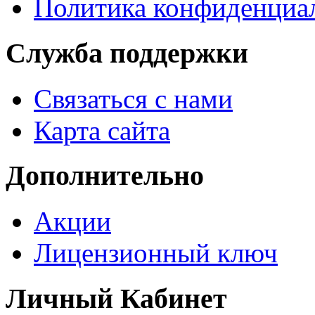
Политика конфиденциа
Служба поддержки
Связаться с нами
Карта сайта
Дополнительно
Акции
Лицензионный ключ
Личный Кабинет