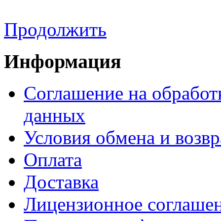
Продолжить
Информация
Соглашение на обработ
данных
Условия обмена и возвр
Оплата
Доставка
Лицензионное соглаше