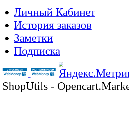
Личный Кабинет
История заказов
Заметки
Подписка
ShopUtils - Opencart.Mar