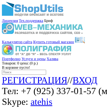
Лицензия
Тех.поддержка
Бриф
Калькулятор сайта
Купить готовый магазин
Портфолио
Услуги и цены
Халява
Товаров: 0 цена: (0 р.)
В корзине пусто!
РЕГИСТРАЦИЯ
//
ВХОД
Тел: +7 (925) 337-01-57 (
Skype:
atehis